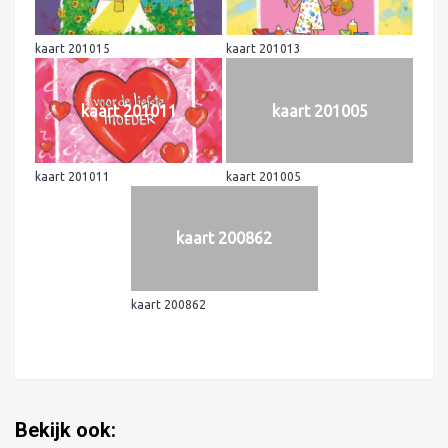
kaart 201015
kaart 201013
kaart 201011
kaart 201005
kaart 201011
kaart 201005
kaart 200862
kaart 200862
Bekijk ook: