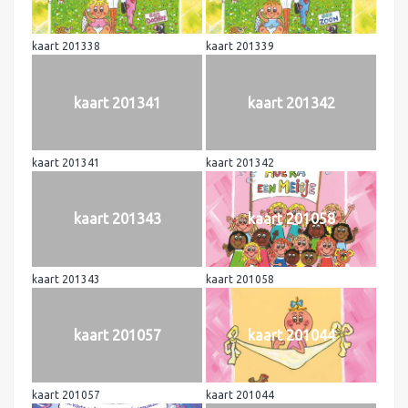
kaart 201338
kaart 201339
kaart 201341
kaart 201342
kaart 201341
kaart 201342
kaart 201343
kaart 201058
kaart 201343
kaart 201058
kaart 201057
kaart 201044
kaart 201057
kaart 201044