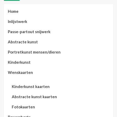
Home
Inlijstwerk
Passe-partout snijwerk
Abstracte kunst
Portretkunst mensen/dieren
Kinderkunst
Wenskaarten
Kinderkunst kaarten
Abstracte kunst kaarten
Fotokaarten
Boxershorts