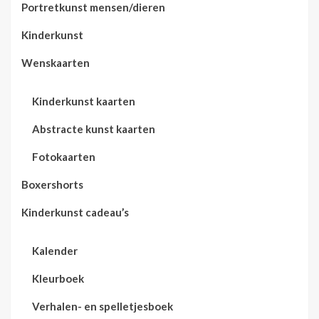
Portretkunst mensen/dieren
Kinderkunst
Wenskaarten
Kinderkunst kaarten
Abstracte kunst kaarten
Fotokaarten
Boxershorts
Kinderkunst cadeau’s
Kalender
Kleurboek
Verhalen- en spelletjesboek