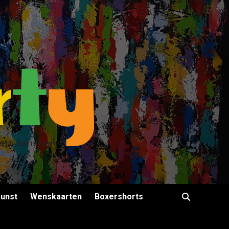
kunst
Wenskaarten
Boxershorts