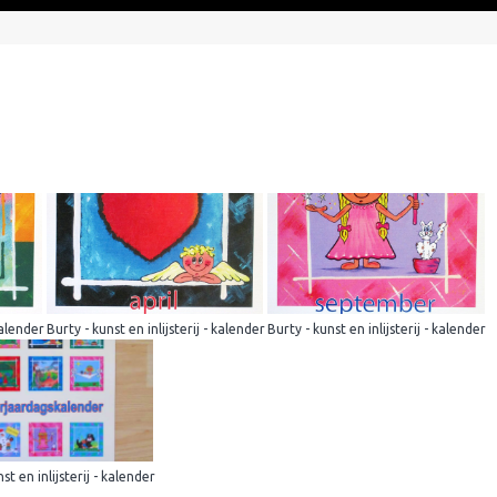
kalender
Burty - kunst en inlijsterij - kalender
Burty - kunst en inlijsterij - kalender
st en inlijsterij - kalender