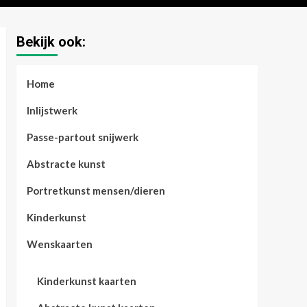
Bekijk ook:
Home
Inlijstwerk
Passe-partout snijwerk
Abstracte kunst
Portretkunst mensen/dieren
Kinderkunst
Wenskaarten
Kinderkunst kaarten